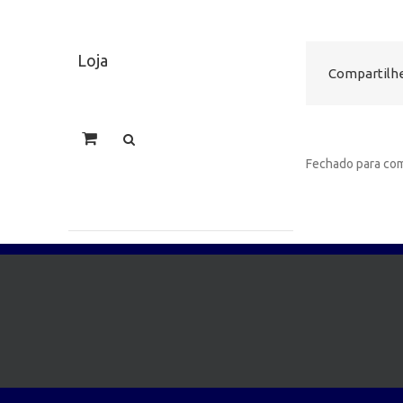
Loja
Compartilhe
Fechado para com