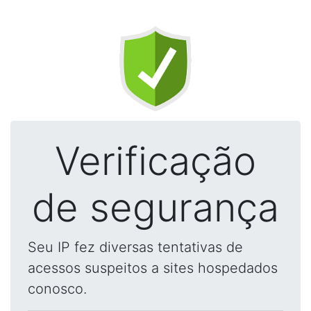
Verificação
de segurança
Seu IP fez diversas tentativas de
acessos suspeitos a sites hospedados
conosco.