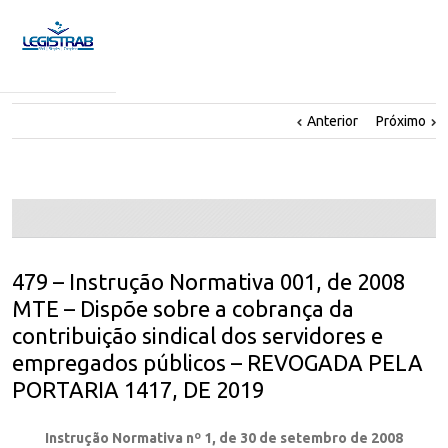
Anterior
Próximo
479 – Instrução Normativa 001, de 2008
MTE – Dispõe sobre a cobrança da
contribuição sindical dos servidores e
empregados públicos – REVOGADA PELA
PORTARIA 1417, DE 2019
Instrução Normativa nº 1, de 30 de setembro de 2008