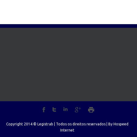
Copyright 2014 © Legistrab | Todos os direitos reservados | By
Hospeed
Internet