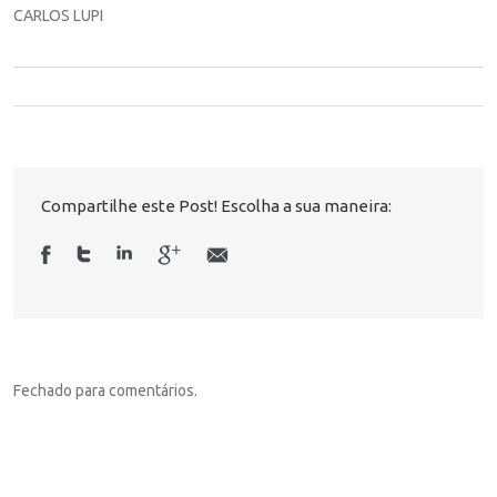
CARLOS LUPI
Compartilhe este Post! Escolha a sua maneira:
Fechado para comentários.