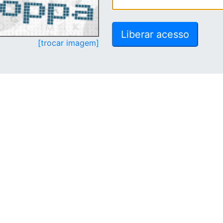
[trocar imagem]