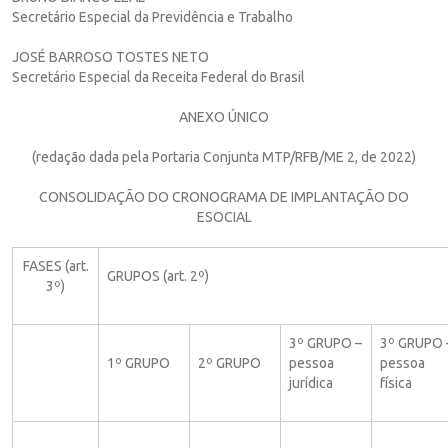
Secretário Especial da Previdência e Trabalho
JOSÉ BARROSO TOSTES NETO
Secretário Especial da Receita Federal do Brasil
ANEXO ÚNICO
(redação dada pela Portaria Conjunta MTP/RFB/ME 2, de 2022)
CONSOLIDAÇÃO DO CRONOGRAMA DE IMPLANTAÇÃO DO
ESOCIAL
FASES (art.
GRUPOS (art. 2º)
3º)
3º GRUPO –
3º GRUPO 
1º GRUPO
2º GRUPO
pessoa
pessoa
jurídica
física