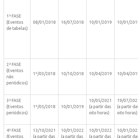
1ª FASE
(Eventos
08/01/2018
16/07/2018
10/01/2019
10/01/201
de tabelas)
2ª FASE
(Eventos
1º/03/2018
10/10/2018
10/04/2019
10/04/201
não
periódicos)
3ª FASE
10/05/2021
19/07/202
(Eventos
1º/05/2018
10/01/2019
(a partir das
(a partir da
periódicos)
oito horas)
oito horas)
4ª FASE
13/10/2021
10/01/2022
10/01/2022
10/01/202
(Eventos
(a partir das
(a partir das
(a partir das
(a partir da