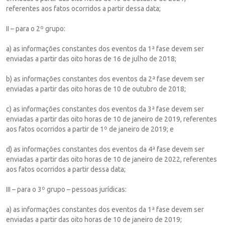
referentes aos fatos ocorridos a partir dessa data;
II – para o 2º grupo:
a) as informações constantes dos eventos da 1ª fase devem ser
enviadas a partir das oito horas de 16 de julho de 2018;
b) as informações constantes dos eventos da 2ª fase devem ser
enviadas a partir das oito horas de 10 de outubro de 2018;
c) as informações constantes dos eventos da 3ª fase devem ser
enviadas a partir das oito horas de 10 de janeiro de 2019, referentes
aos fatos ocorridos a partir de 1º de janeiro de 2019; e
d) as informações constantes dos eventos da 4ª fase devem ser
enviadas a partir das oito horas de 10 de janeiro de 2022, referentes
aos fatos ocorridos a partir dessa data;
III – para o 3º grupo – pessoas jurídicas:
a) as informações constantes dos eventos da 1ª fase devem ser
enviadas a partir das oito horas de 10 de janeiro de 2019;