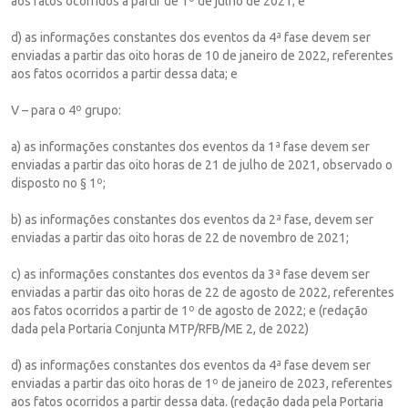
aos fatos ocorridos a partir de 1º de julho de 2021; e
d) as informações constantes dos eventos da 4ª fase devem ser
enviadas a partir das oito horas de 10 de janeiro de 2022, referentes
aos fatos ocorridos a partir dessa data; e
V – para o 4º grupo:
a) as informações constantes dos eventos da 1ª fase devem ser
enviadas a partir das oito horas de 21 de julho de 2021, observado o
disposto no § 1º;
b) as informações constantes dos eventos da 2ª fase, devem ser
enviadas a partir das oito horas de 22 de novembro de 2021;
c) as informações constantes dos eventos da 3ª fase devem ser
enviadas a partir das oito horas de 22 de agosto de 2022, referentes
aos fatos ocorridos a partir de 1º de agosto de 2022; e (redação
dada pela Portaria Conjunta MTP/RFB/ME 2, de 2022)
d) as informações constantes dos eventos da 4ª fase devem ser
enviadas a partir das oito horas de 1º de janeiro de 2023, referentes
aos fatos ocorridos a partir dessa data. (redação dada pela Portaria