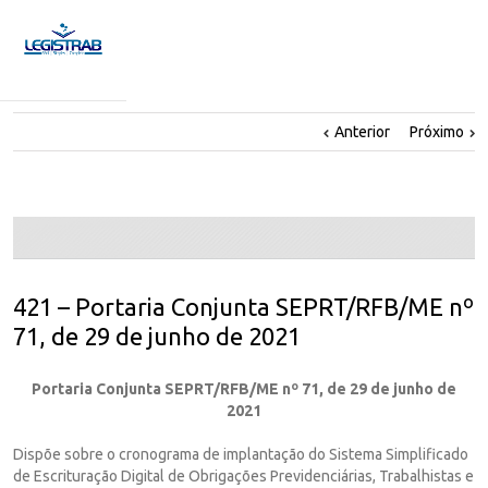
Anterior
Próximo
421 – Portaria Conjunta SEPRT/RFB/ME nº
71, de 29 de junho de 2021
Portaria Conjunta SEPRT/RFB/ME nº 71, de 29 de junho de
2021
Dispõe sobre o cronograma de implantação do Sistema Simplificado
de Escrituração Digital de Obrigações Previdenciárias, Trabalhistas e