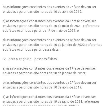
b) as informações constantes dos eventos da 2ª fase devem ser
enviadas a partir das oito horas de 10 de abril de 2019;
c) as informações constantes dos eventos da 3ª fase devem ser
enviadas a partir das oito horas de 10 de maio de 2021, referentes
aos fatos ocorridos a partir de 1º de maio de 2021; e
d) as informações constantes dos eventos da 4ª fase devem ser
enviadas a partir das oito horas de 10 de janeiro de 2022, referentes
aos fatos ocorridos a partir dessa data;
IV – para o 3º grupo – pessoas físicas:
a) as informações constantes dos eventos da 1ª fase devem ser
enviadas a partir das oito horas de 10 de janeiro de 2019;
b) as informações constantes dos eventos da 2ª fase devem ser
enviadas a partir das oito horas de 10 de abril de 2019;
c) as informações constantes dos eventos da 3ª fase devem ser
enviadas a partir das oito horas de 19 de julho de 2021, referentes