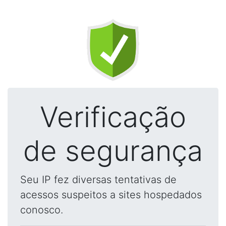
Verificação
de segurança
Seu IP fez diversas tentativas de
acessos suspeitos a sites hospedados
conosco.