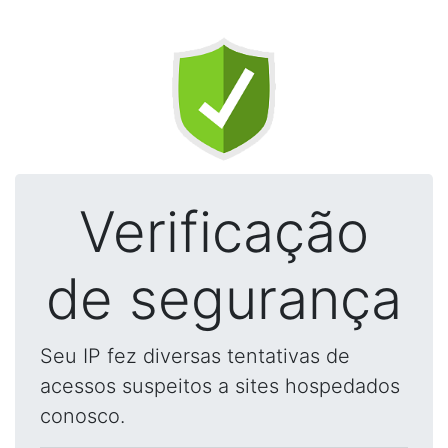
Verificação
de segurança
Seu IP fez diversas tentativas de
acessos suspeitos a sites hospedados
conosco.