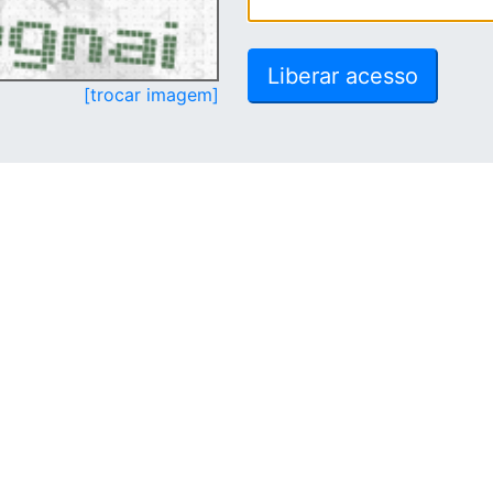
[trocar imagem]