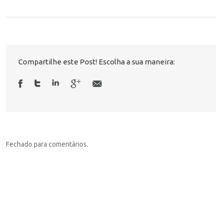
Compartilhe este Post! Escolha a sua maneira:
Fechado para comentários.