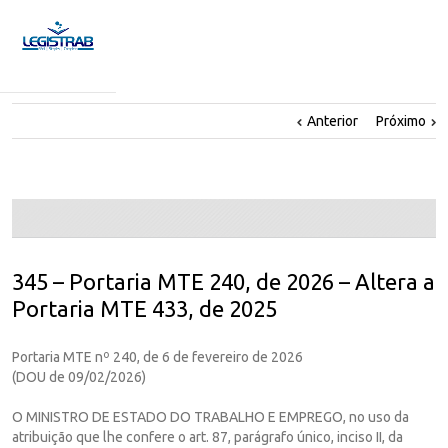
Anterior
Próximo
345 – Portaria MTE 240, de 2026 – Altera a
Portaria MTE 433, de 2025
Portaria MTE nº 240, de 6 de fevereiro de 2026
(DOU de 09/02/2026)
O MINISTRO DE ESTADO DO TRABALHO E EMPREGO, no uso da
atribuição que lhe confere o art. 87, parágrafo único, inciso II, da