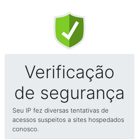
Verificação
de segurança
Seu IP fez diversas tentativas de
acessos suspeitos a sites hospedados
conosco.