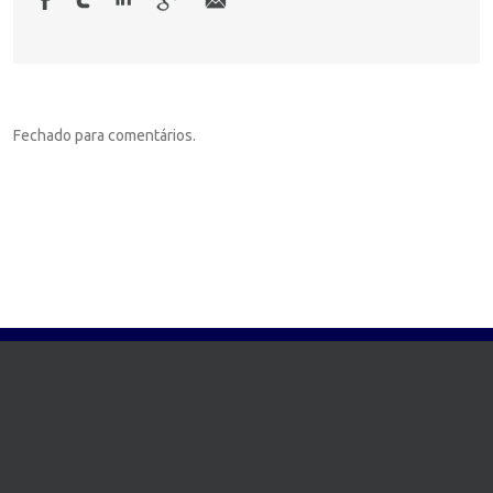
Fechado para comentários.