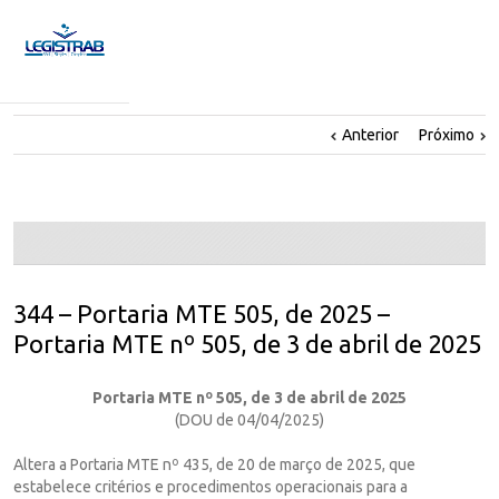
Anterior
Próximo
344 – Portaria MTE 505, de 2025 –
Portaria MTE nº 505, de 3 de abril de 2025
Portaria MTE nº 505, de 3 de abril de 2025
(DOU de 04/04/2025)
Altera a Portaria MTE nº 435, de 20 de março de 2025, que
estabelece critérios e procedimentos operacionais para a