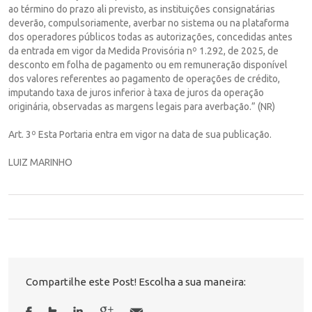
ao término do prazo ali previsto, as instituições consignatárias
deverão, compulsoriamente, averbar no sistema ou na plataforma
dos operadores públicos todas as autorizações, concedidas antes
da entrada em vigor da Medida Provisória nº 1.292, de 2025, de
desconto em folha de pagamento ou em remuneração disponível
dos valores referentes ao pagamento de operações de crédito,
imputando taxa de juros inferior à taxa de juros da operação
originária, observadas as margens legais para averbação.” (NR)
Art. 3º Esta Portaria entra em vigor na data de sua publicação.
LUIZ MARINHO
Compartilhe este Post! Escolha a sua maneira: