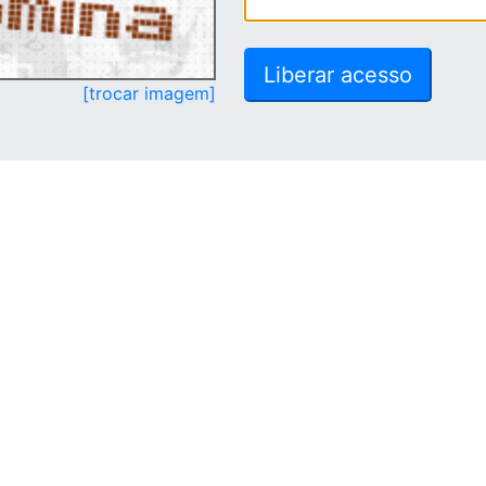
[trocar imagem]