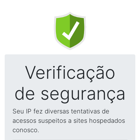
Verificação
de segurança
Seu IP fez diversas tentativas de
acessos suspeitos a sites hospedados
conosco.