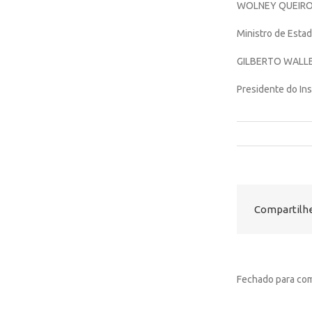
WOLNEY QUEIRO
Ministro de Estad
GILBERTO WALLE
Presidente do Ins
Compartilhe
Fechado para com