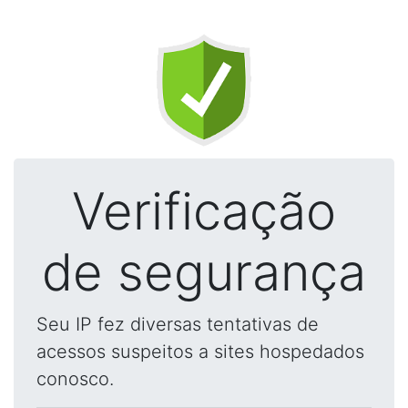
Verificação
de segurança
Seu IP fez diversas tentativas de
acessos suspeitos a sites hospedados
conosco.