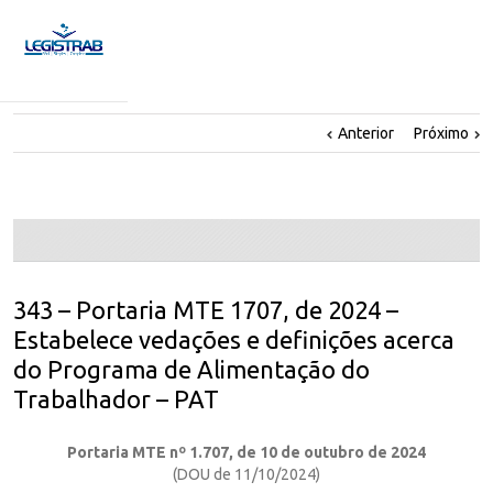
Anterior
Próximo
343 – Portaria MTE 1707, de 2024 –
Estabelece vedações e definições acerca
do Programa de Alimentação do
Trabalhador – PAT
Portaria MTE nº 1.707, de 10 de outubro de 2024
(DOU de 11/10/2024)