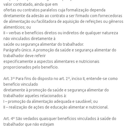
valor contratado, ainda que em
ofertas ou contratos paralelos cuja formalização dependa
diretamente da adesão ao contrato a ser firmado com fornecedoras
de alimentação ou facilitadora de aquisição de refeições ou gêneros
alimentícios; ou
II – verbas e benefícios diretos ou indiretos de qualquer natureza
não vinculados diretamente à
saúde ou segurança alimentar do trabalhador.
Parágrafo único. A promoção da saúde e segurança alimentar do
trabalhador deve referir
especificamente a aspectos alimentares e nutricionais
proporcionados pelo benefício.
Art. 3º Para fins do disposto no art. 2º, inciso II, entende-se como
benefício vinculado
diretamente à promoção da saúde e segurança alimentar do
trabalhador aqueles relacionados à:
I – promoção da alimentação adequada e saudável; ou
II – realização de ações de educação alimentar e nutricional.
Art. 4º São vedados quaisquer benefícios vinculados à saúde do
trabalhador que não estejam