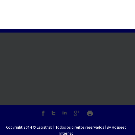
Copyright 2014 © Legistrab | Todos os direitos reservados | By
Hospeed
Internet