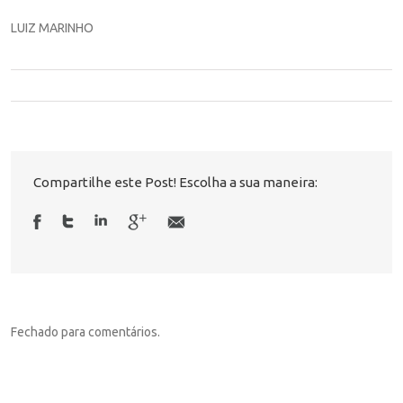
LUIZ MARINHO
Compartilhe este Post! Escolha a sua maneira:
Fechado para comentários.