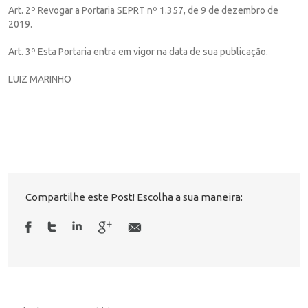
Art. 2º Revogar a Portaria SEPRT nº 1.357, de 9 de dezembro de
2019.
Art. 3º Esta Portaria entra em vigor na data de sua publicação.
LUIZ MARINHO
Compartilhe este Post! Escolha a sua maneira: