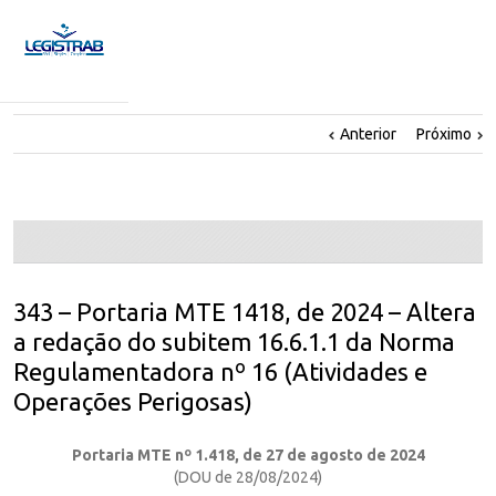
Anterior
Próximo
343 – Portaria MTE 1418, de 2024 – Altera
a redação do subitem 16.6.1.1 da Norma
Regulamentadora nº 16 (Atividades e
Operações Perigosas)
Portaria MTE nº 1.418, de 27 de agosto de 2024
(DOU de 28/08/2024)