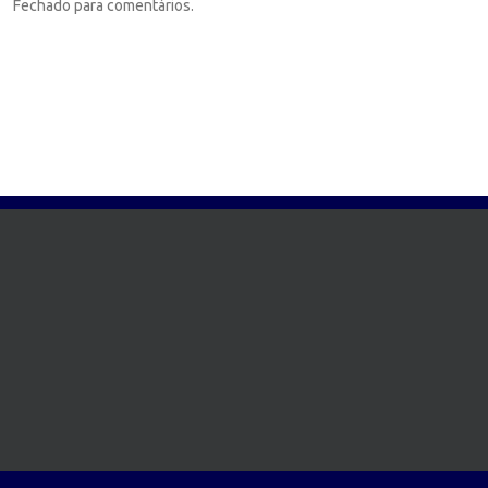
Fechado para comentários.