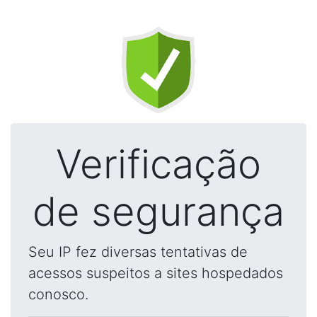
Verificação
de segurança
Seu IP fez diversas tentativas de
acessos suspeitos a sites hospedados
conosco.