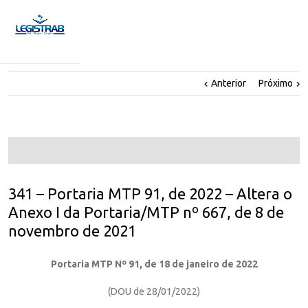
Anterior
Próximo
341 – Portaria MTP 91, de 2022 – Altera o
Anexo I da Portaria/MTP nº 667, de 8 de
novembro de 2021
Portaria MTP Nº 91, de 18 de janeiro de 2022
(DOU de 28/01/2022)