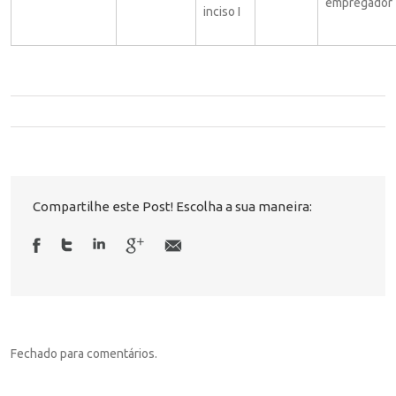
empregador
inciso I
Compartilhe este Post! Escolha a sua maneira:
Fechado para comentários.