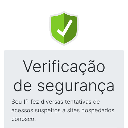
Verificação
de segurança
Seu IP fez diversas tentativas de
acessos suspeitos a sites hospedados
conosco.