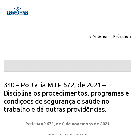
Anterior
Próximo
340 – Portaria MTP 672, de 2021 –
Disciplina os procedimentos, programas e
condições de segurança e saúde no
trabalho e dá outras providências.
Portaria
nº 672, de 8 de novembro de 2021