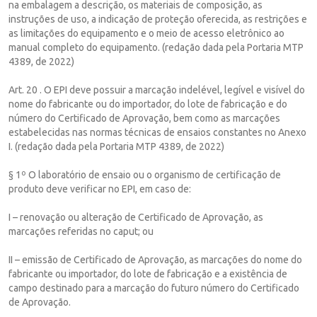
na embalagem a descrição, os materiais de composição, as
instruções de uso, a indicação de proteção oferecida, as restrições e
as limitações do equipamento e o meio de acesso eletrônico ao
manual completo do equipamento. (redação dada pela Portaria MTP
4389, de 2022)
Art. 20 . O EPI deve possuir a marcação indelével, legível e visível do
nome do fabricante ou do importador, do lote de fabricação e do
número do Certificado de Aprovação, bem como as marcações
estabelecidas nas normas técnicas de ensaios constantes no Anexo
I. (redação dada pela Portaria MTP 4389, de 2022)
§ 1º O laboratório de ensaio ou o organismo de certificação de
produto deve verificar no EPI, em caso de:
I – renovação ou alteração de Certificado de Aprovação, as
marcações referidas no caput; ou
II – emissão de Certificado de Aprovação, as marcações do nome do
fabricante ou importador, do lote de fabricação e a existência de
campo destinado para a marcação do futuro número do Certificado
de Aprovação.