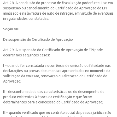
Art. 28. A conclusão do processo de fiscalização poderá resultar em
suspensão ou cancelamento do Certificado de Aprovação do EPI
analisado e na lavratura de auto de infração, em virtude de eventuais
irregularidades constatadas.
Seção VIII
Da suspensão do Certificado de Aprovação
Art. 29. A suspensão do Certificado de Aprovação de EPI pode
ocorrer nos seguintes casos:
I – quando for constatada a ocorrência de omissão ou falsidade nas
declarações ou provas documentais apresentadas no momento da
solicitação da emissão, renovação ou alteração do Certificado de
Aprovação;
II – desconformidade das características ou do desempenho do
produto existentes à época da certificação e que foram
determinantes para a concessão do Certificado de Aprovação;
III – quando verificado que no contrato social da pessoa jurídica não