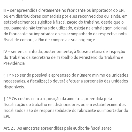
III – ser apreendida diretamente no fabricante ou importador do EPI,
ou em distribuidores comerciais por eles reconhecidos ou, ainda, em
estabelecimentos sujeitos à fiscalização do trabalho, desde que o
equipamento não tenha sido utilizado, esteja na embalagem original
do fabricante ou importador e seja acompanhado da respectiva nota
fiscal de compra, a fim de comprovar sua origem; e
IV – ser encaminhada, posteriormente, à Subsecretaria de Inspeção
do Trabalho da Secretaria de Trabalho do Ministério do Trabalho e
Previdência.
§ 1º Não sendo possível a apreensão do número mínimo de unidades
necessárias, a fiscalização deverá efetuar a apreensão das unidades
disponíveis.
§ 2º Os custos com a reposição da amostra apreendida pela
fiscalização do trabalho em distribuidores ou em estabelecimentos
fiscalizados são de responsabilidade do fabricante ou importador do
EPI.
Art. 25. As amostras apreendidas pela auditoria-fiscal serão