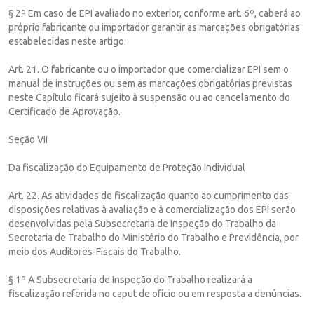
§ 2º Em caso de EPI avaliado no exterior, conforme art. 6º, caberá ao
próprio fabricante ou importador garantir as marcações obrigatórias
estabelecidas neste artigo.
Art. 21. O fabricante ou o importador que comercializar EPI sem o
manual de instruções ou sem as marcações obrigatórias previstas
neste Capítulo ficará sujeito à suspensão ou ao cancelamento do
Certificado de Aprovação.
Seção VII
Da fiscalização do Equipamento de Proteção Individual
Art. 22. As atividades de fiscalização quanto ao cumprimento das
disposições relativas à avaliação e à comercialização dos EPI serão
desenvolvidas pela Subsecretaria de Inspeção do Trabalho da
Secretaria de Trabalho do Ministério do Trabalho e Previdência, por
meio dos Auditores-Fiscais do Trabalho.
§ 1º A Subsecretaria de Inspeção do Trabalho realizará a
fiscalização referida no caput de ofício ou em resposta a denúncias.