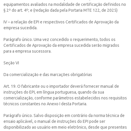
equipamentos avaliados na modalidade de certificação definidos no
§ 2º do art. 4º; e (redação dada pela Portaria MTE 122, de 2025)
IV – a relação de EPI e respectivos Certificados de Aprovação da
empresa sucedida.
Parágrafo único. Uma vez concedido o requerimento, todos os
Certificados de Aprovação da empresa sucedida serão migrados
para a empresa sucessora.
Seção VI
Da comercialização e das marcações obrigatórias
Art. 19. O fabricante ou o importador deverá fornecer manual de
instruções do EPI, em língua portuguesa, quando da sua
comercialização, conforme parâmetros estabelecidos nos requisitos
técnicos constantes no Anexo I desta Portaria.
Parágrafo único. Salvo disposição em contrário da norma técnica de
ensaio aplicável, o manual de instruções do EPI pode ser
disponibilizado ao usuário em meio eletrônico, desde que presentes