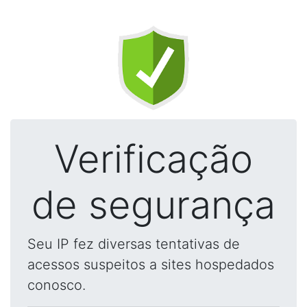
Verificação
de segurança
Seu IP fez diversas tentativas de
acessos suspeitos a sites hospedados
conosco.