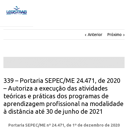
Anterior
Próximo
339 – Portaria SEPEC/ME 24.471, de 2020
– Autoriza a execução das atividades
teóricas e práticas dos programas de
aprendizagem profissional na modalidade
à distância até 30 de junho de 2021
Portaria SEPEC/ME nº 24.471, de 1º de dezembro de 2020