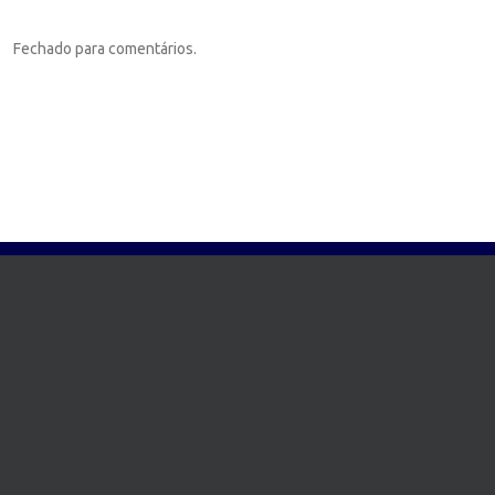
Fechado para comentários.