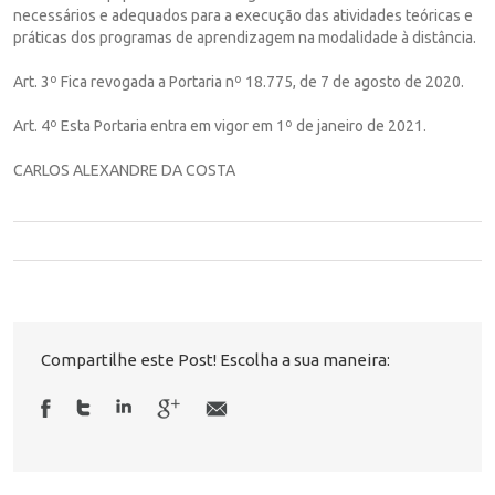
necessários e adequados para a execução das atividades teóricas e
práticas dos programas de aprendizagem na modalidade à distância.
Art. 3º Fica revogada a Portaria nº 18.775, de 7 de agosto de 2020.
Art. 4º Esta Portaria entra em vigor em 1º de janeiro de 2021.
CARLOS ALEXANDRE DA COSTA
Compartilhe este Post! Escolha a sua maneira: