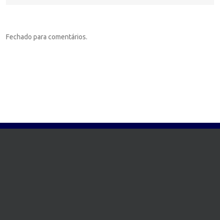
Fechado para comentários.