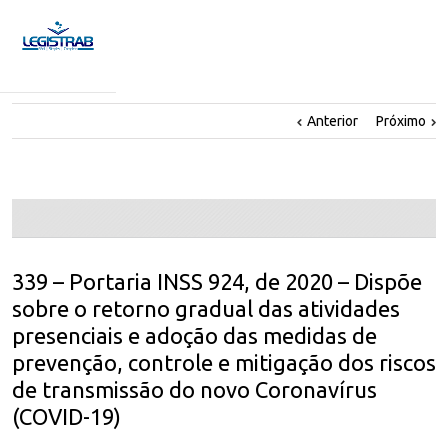
Anterior
Próximo
339 – Portaria INSS 924, de 2020 – Dispõe
sobre o retorno gradual das atividades
presenciais e adoção das medidas de
prevenção, controle e mitigação dos riscos
de transmissão do novo Coronavírus
(COVID-19)