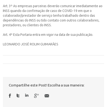
Art. 3º As empresas parceiras deverão comunicar imediatamente ao
INSS quando da confirmação de caso de COVID-19 em que o
colaborador/prestador de serviço tenha trabalhado dentro das
dependências do INSS ou tido contato com outros colaboradores,
prestadores, ou clientes do INSS.
Art. 4º Esta Portaria entra em vigor na data de sua publicação.
LEONARDO JOSÉ ROLIM GUIMARÃES
Compartilhe este Post! Escolha a sua maneira: