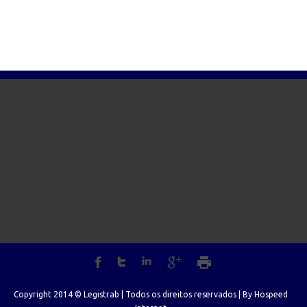
Copyright 2014 © Legistrab | Todos os direitos reservados | By
Hospeed