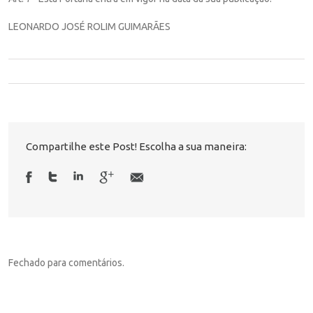
LEONARDO JOSÉ ROLIM GUIMARÃES
Compartilhe este Post! Escolha a sua maneira:
Fechado para comentários.