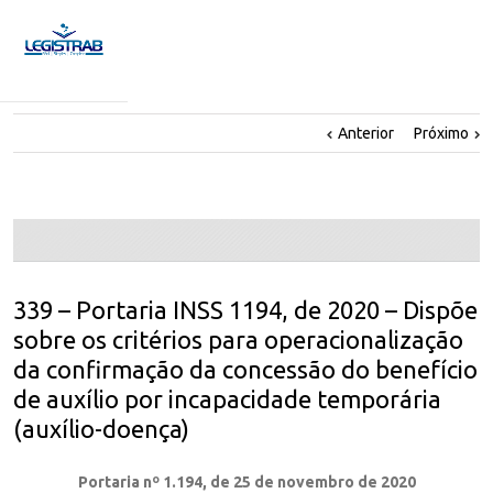
Anterior
Próximo
339 – Portaria INSS 1194, de 2020 – Dispõe
sobre os critérios para operacionalização
da confirmação da concessão do benefício
de auxílio por incapacidade temporária
(auxílio-doença)
Portaria nº 1.194, de 25 de novembro de 2020