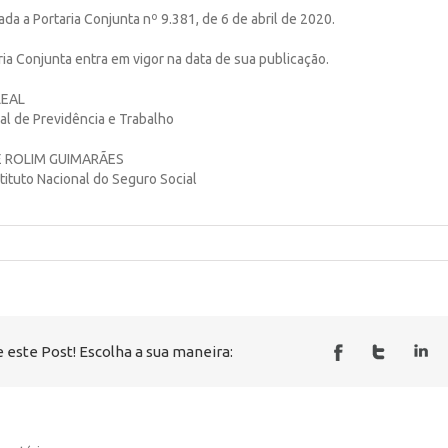
ada a Portaria Conjunta nº 9.381, de 6 de abril de 2020.
aria Conjunta entra em vigor na data de sua publicação.
LEAL
al de Previdência e Trabalho
 ROLIM GUIMARÃES
tituto Nacional do Seguro Social
 este Post! Escolha a sua maneira: