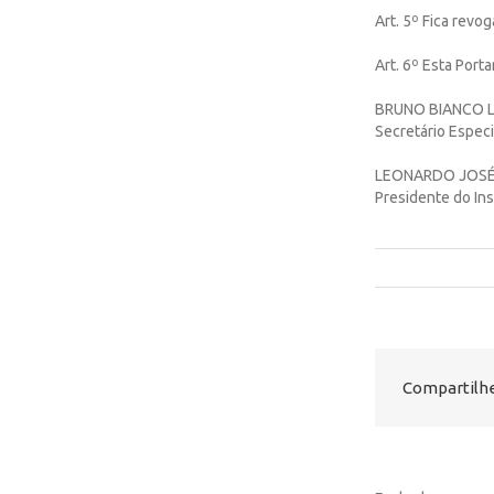
Art. 5º Fica revog
Art. 6º Esta Port
BRUNO BIANCO 
Secretário Especi
LEONARDO JOSÉ
Presidente do Ins
Compartilhe