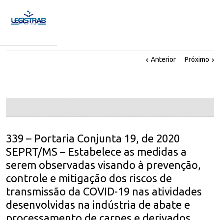
Anterior
Próximo
339 – Portaria Conjunta 19, de 2020
SEPRT/MS – Estabelece as medidas a
serem observadas visando à prevenção,
controle e mitigação dos riscos de
transmissão da COVID-19 nas atividades
desenvolvidas na indústria de abate e
processamento de carnes e derivados