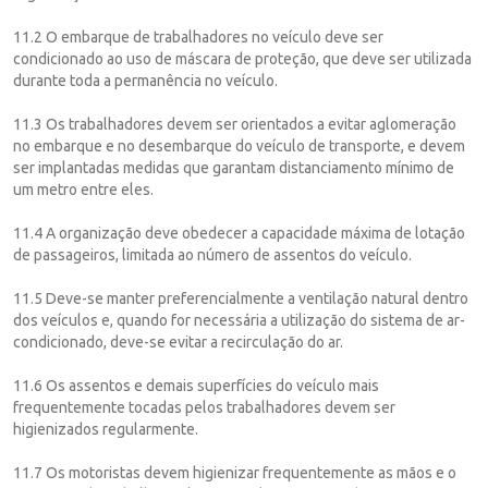
11.2 O embarque de trabalhadores no veículo deve ser
condicionado ao uso de máscara de proteção, que deve ser utilizada
durante toda a permanência no veículo.
11.3 Os trabalhadores devem ser orientados a evitar aglomeração
no embarque e no desembarque do veículo de transporte, e devem
ser implantadas medidas que garantam distanciamento mínimo de
um metro entre eles.
11.4 A organização deve obedecer a capacidade máxima de lotação
de passageiros, limitada ao número de assentos do veículo.
11.5 Deve-se manter preferencialmente a ventilação natural dentro
dos veículos e, quando for necessária a utilização do sistema de ar-
condicionado, deve-se evitar a recirculação do ar.
11.6 Os assentos e demais superfícies do veículo mais
frequentemente tocadas pelos trabalhadores devem ser
higienizados regularmente.
11.7 Os motoristas devem higienizar frequentemente as mãos e o