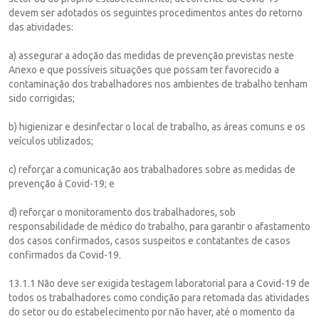
devem ser adotados os seguintes procedimentos antes do retorno
das atividades:
a) assegurar a adoção das medidas de prevenção previstas neste
Anexo e que possíveis situações que possam ter favorecido a
contaminação dos trabalhadores nos ambientes de trabalho tenham
sido corrigidas;
b) higienizar e desinfectar o local de trabalho, as áreas comuns e os
veículos utilizados;
c) reforçar a comunicação aos trabalhadores sobre as medidas de
prevenção à Covid-19; e
d) reforçar o monitoramento dos trabalhadores, sob
responsabilidade de médico do trabalho, para garantir o afastamento
dos casos confirmados, casos suspeitos e contatantes de casos
confirmados da Covid-19.
13.1.1 Não deve ser exigida testagem laboratorial para a Covid-19 de
todos os trabalhadores como condição para retomada das atividades
do setor ou do estabelecimento por não haver, até o momento da