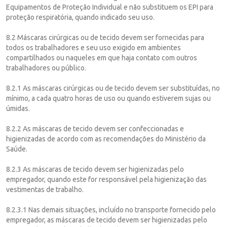
Equipamentos de Proteção Individual e não substituem os EPI para
proteção respiratória, quando indicado seu uso.
8.2 Máscaras cirúrgicas ou de tecido devem ser fornecidas para
todos os trabalhadores e seu uso exigido em ambientes
compartilhados ou naqueles em que haja contato com outros
trabalhadores ou público.
8.2.1 As máscaras cirúrgicas ou de tecido devem ser substituídas, no
mínimo, a cada quatro horas de uso ou quando estiverem sujas ou
úmidas.
8.2.2 As máscaras de tecido devem ser confeccionadas e
higienizadas de acordo com as recomendações do Ministério da
Saúde.
8.2.3 As máscaras de tecido devem ser higienizadas pelo
empregador, quando este for responsável pela higienização das
vestimentas de trabalho.
8.2.3.1 Nas demais situações, incluído no transporte fornecido pelo
empregador, as máscaras de tecido devem ser higienizadas pelo