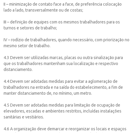
II – minimização de contato face a face, de preferência colocação
lado a lado, transversalmente ou de costas;
III – definição de equipes com os mesmos trabalhadores para os
turnos e setores de trabalho;
IV – rodízio de trabalhadores, quando necessário, com priorização no
mesmo setor de trabalho.
4.3 Devem ser utilizadas marcas, placas ou outra sinalização para
que os trabalhadores mantenham sua localização e respectivo
distanciamento.
4.4 Devem ser adotadas medidas para evitar a aglomeração de
trabalhadores na entrada e na saída do estabelecimento, a fim de
manter distanciamento de, no mínimo, um metro.
4.5 Devem ser adotadas medidas para limitação de ocupação de
elevadores, escadas e ambientes restritos, incluídas instalações
sanitárias e vestiários.
4.6 A organização deve demarcar e reorganizar os locais e espaços