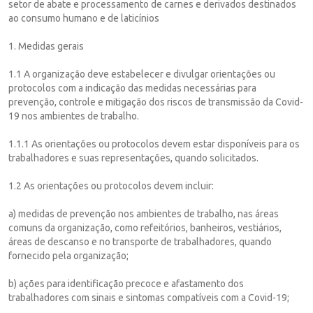
setor de abate e processamento de carnes e derivados destinados
ao consumo humano e de laticínios
1. Medidas gerais
1.1 A organização deve estabelecer e divulgar orientações ou
protocolos com a indicação das medidas necessárias para
prevenção, controle e mitigação dos riscos de transmissão da Covid-
19 nos ambientes de trabalho.
1.1.1 As orientações ou protocolos devem estar disponíveis para os
trabalhadores e suas representações, quando solicitados.
1.2 As orientações ou protocolos devem incluir:
a) medidas de prevenção nos ambientes de trabalho, nas áreas
comuns da organização, como refeitórios, banheiros, vestiários,
áreas de descanso e no transporte de trabalhadores, quando
fornecido pela organização;
b) ações para identificação precoce e afastamento dos
trabalhadores com sinais e sintomas compatíveis com a Covid-19;