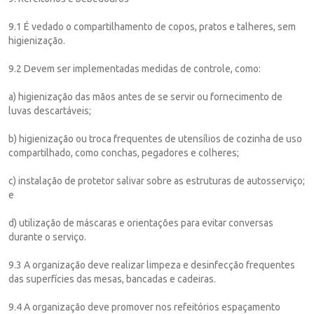
9.1 É vedado o compartilhamento de copos, pratos e talheres, sem
higienização.
9.2 Devem ser implementadas medidas de controle, como:
a) higienização das mãos antes de se servir ou fornecimento de
luvas descartáveis;
b) higienização ou troca frequentes de utensílios de cozinha de uso
compartilhado, como conchas, pegadores e colheres;
c) instalação de protetor salivar sobre as estruturas de autosserviço;
e
d) utilização de máscaras e orientações para evitar conversas
durante o serviço.
9.3 A organização deve realizar limpeza e desinfecção frequentes
das superfícies das mesas, bancadas e cadeiras.
9.4 A organização deve promover nos refeitórios espaçamento