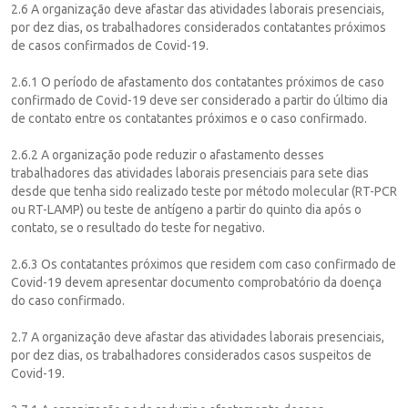
2.6 A organização deve afastar das atividades laborais presenciais,
por dez dias, os trabalhadores considerados contatantes próximos
de casos confirmados de Covid-19.
2.6.1 O período de afastamento dos contatantes próximos de caso
confirmado de Covid-19 deve ser considerado a partir do último dia
de contato entre os contatantes próximos e o caso confirmado.
2.6.2 A organização pode reduzir o afastamento desses
trabalhadores das atividades laborais presenciais para sete dias
desde que tenha sido realizado teste por método molecular (RT-PCR
ou RT-LAMP) ou teste de antígeno a partir do quinto dia após o
contato, se o resultado do teste for negativo.
2.6.3 Os contatantes próximos que residem com caso confirmado de
Covid-19 devem apresentar documento comprobatório da doença
do caso confirmado.
2.7 A organização deve afastar das atividades laborais presenciais,
por dez dias, os trabalhadores considerados casos suspeitos de
Covid-19.