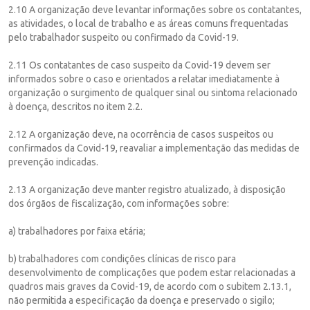
2.10 A organização deve levantar informações sobre os contatantes,
as atividades, o local de trabalho e as áreas comuns frequentadas
pelo trabalhador suspeito ou confirmado da Covid-19.
2.11 Os contatantes de caso suspeito da Covid-19 devem ser
informados sobre o caso e orientados a relatar imediatamente à
organização o surgimento de qualquer sinal ou sintoma relacionado
à doença, descritos no item 2.2.
2.12 A organização deve, na ocorrência de casos suspeitos ou
confirmados da Covid-19, reavaliar a implementação das medidas de
prevenção indicadas.
2.13 A organização deve manter registro atualizado, à disposição
dos órgãos de fiscalização, com informações sobre:
a) trabalhadores por faixa etária;
b) trabalhadores com condições clínicas de risco para
desenvolvimento de complicações que podem estar relacionadas a
quadros mais graves da Covid-19, de acordo com o subitem 2.13.1,
não permitida a especificação da doença e preservado o sigilo;