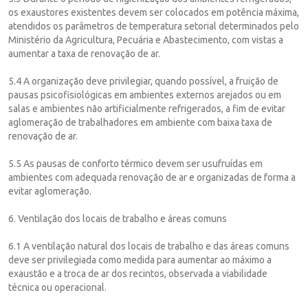
os exaustores existentes devem ser colocados em potência máxima,
atendidos os parâmetros de temperatura setorial determinados pelo
Ministério da Agricultura, Pecuária e Abastecimento, com vistas a
aumentar a taxa de renovação de ar.
5.4 A organização deve privilegiar, quando possível, a fruição de
pausas psicofisiológicas em ambientes externos arejados ou em
salas e ambientes não artificialmente refrigerados, a fim de evitar
aglomeração de trabalhadores em ambiente com baixa taxa de
renovação de ar.
5.5 As pausas de conforto térmico devem ser usufruídas em
ambientes com adequada renovação de ar e organizadas de forma a
evitar aglomeração.
6. Ventilação dos locais de trabalho e áreas comuns
6.1 A ventilação natural dos locais de trabalho e das áreas comuns
deve ser privilegiada como medida para aumentar ao máximo a
exaustão e a troca de ar dos recintos, observada a viabilidade
técnica ou operacional.