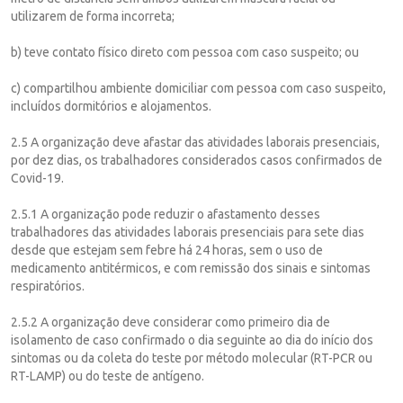
utilizarem de forma incorreta;
b) teve contato físico direto com pessoa com caso suspeito; ou
c) compartilhou ambiente domiciliar com pessoa com caso suspeito,
incluídos dormitórios e alojamentos.
2.5 A organização deve afastar das atividades laborais presenciais,
por dez dias, os trabalhadores considerados casos confirmados de
Covid-19.
2.5.1 A organização pode reduzir o afastamento desses
trabalhadores das atividades laborais presenciais para sete dias
desde que estejam sem febre há 24 horas, sem o uso de
medicamento antitérmicos, e com remissão dos sinais e sintomas
respiratórios.
2.5.2 A organização deve considerar como primeiro dia de
isolamento de caso confirmado o dia seguinte ao dia do início dos
sintomas ou da coleta do teste por método molecular (RT-PCR ou
RT-LAMP) ou do teste de antígeno.