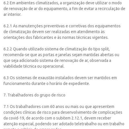
6.2 Em ambientes climatizados, a organização deve utilizar o modo
de renovação de ar do equipamento, a fim de evitar a recirculação de
ar interior.
6.2.1 As manutenções preventivas e corretivas dos equipamentos
de climatização devem ser realizadas em atendimento às
orientações dos fabricantes e às normas técnicas vigentes.
6.2.2 Quando utilizado sistema de climatização do tipo split,
recomenda-se que as portas e janelas sejam mantidas abertas ou
que seja adicionado sistema de renovação de ar, observada a
viabilidade técnica ou operacional.
6.3 Os sistemas de exaustão instalados devem ser mantidos em
funcionamento durante o horário de expediente.
7. Trabalhadores do grupo de risco
7.1 Os trabalhadores com 60 anos ou mais ou que apresentem
condições clínicas de risco para desenvolvimento de complicações
da covid-19, de acordo com o subitem 2.12.1, devem receber
atenção especial, podendo ser adotado teletrabalho ou em trabalho