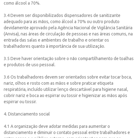
como álcool a 70%.
3.4 Devem ser disponibilizados dispensadores de sanitizante
adequado para as mãos, como álcool a 70% ou outro produto
devidamente aprovado pela Agência Nacional de Vigilância Sanitária
(Anvisa), nas áreas de circulação de pessoas e nas áreas comuns, na
entrada das salas e ambientes de trabalho e orientar os
trabalhadores quanto à importância de sua utilização.
3.5 Deve haver orientação sobre o não compartilhamento de toalhas
e produtos de uso pessoal.
3.6 Os trabalhadores devem ser orientados sobre evitar tocar boca,
nariz, olhos e rosto com as mãos e sobre praticar etiqueta
respiratória, incluído utilizar lenço descartável para higiene nasal,
cobrir nariz e boca ao espirrar ou tossir e higienizar as mãos após
espirrar ou tossir.
4. Distanciamento social
4.1 A organização deve adotar medidas para aumentar o
distanciamento e diminuir o contato pessoal entre trabalhadores e