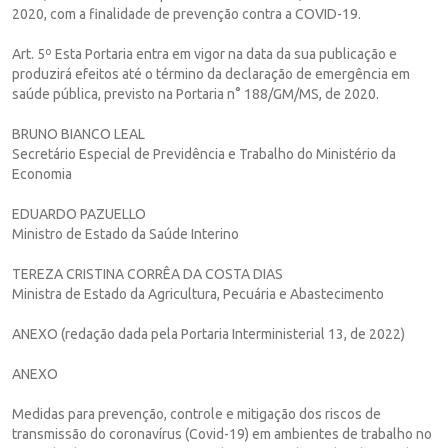
2020, com a finalidade de prevenção contra a COVID-19.
Art. 5º Esta Portaria entra em vigor na data da sua publicação e
produzirá efeitos até o término da declaração de emergência em
saúde pública, previsto na Portaria n° 188/GM/MS, de 2020.
BRUNO BIANCO LEAL
Secretário Especial de Previdência e Trabalho do Ministério da
Economia
EDUARDO PAZUELLO
Ministro de Estado da Saúde Interino
TEREZA CRISTINA CORRÊA DA COSTA DIAS
Ministra de Estado da Agricultura, Pecuária e Abastecimento
ANEXO (redação dada pela Portaria Interministerial 13, de 2022)
ANEXO
Medidas para prevenção, controle e mitigação dos riscos de
transmissão do coronavírus (Covid-19) em ambientes de trabalho no