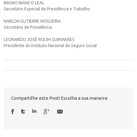
BRUNO BIANCO LEAL
Secretário Especial de Previdência e Trabalho
NARLON GUTIERRE NOGUEIRA
Secretário de Previdência
LEONARDO JOSÉ ROLIM GUIMARÃES
Presidente do Instituto Nacional do Seguro Social
Compartilhe este Post! Escolha a sua maneira: