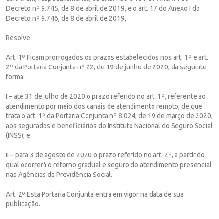
Decreto nº 9.745, de 8 de abril de 2019, e o art. 17 do Anexo I do
Decreto nº 9.746, de 8 de abril de 2019,
Resolve:
Art. 1º Ficam prorrogados os prazos estabelecidos nos art. 1º e art.
2º da Portaria Conjunta nº 22, de 19 de junho de 2020, da seguinte
forma:
I – até 31 de julho de 2020 o prazo referido no art. 1º, referente ao
atendimento por meio dos canais de atendimento remoto, de que
trata o art. 1º da Portaria Conjunta nº 8.024, de 19 de março de 2020,
aos segurados e beneficiários do Instituto Nacional do Seguro Social
(INSS); e
II – para 3 de agosto de 2020 o prazo referido no art. 2º, a partir do
qual ocorrerá o retorno gradual e seguro do atendimento presencial
nas Agências da Previdência Social.
Art. 2º Esta Portaria Conjunta entra em vigor na data de sua
publicação.