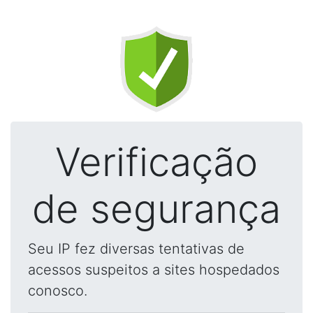
Verificação
de segurança
Seu IP fez diversas tentativas de
acessos suspeitos a sites hospedados
conosco.