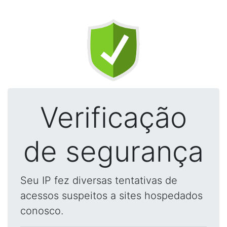
Verificação
de segurança
Seu IP fez diversas tentativas de
acessos suspeitos a sites hospedados
conosco.