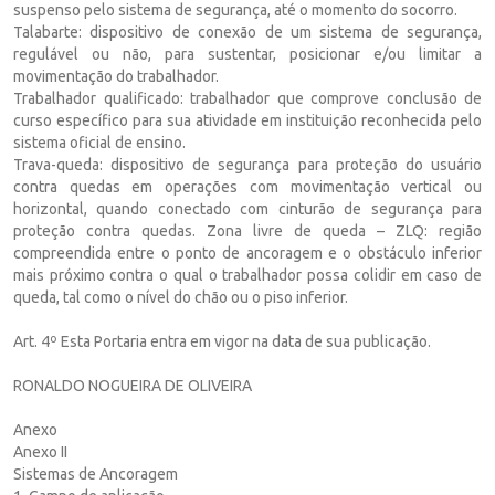
suspenso pelo sistema de segurança, até o momento do socorro.
Talabarte: dispositivo de conexão de um sistema de segurança,
regulável ou não, para sustentar, posicionar e/ou limitar a
movimentação do trabalhador.
Trabalhador qualificado: trabalhador que comprove conclusão de
curso específico para sua atividade em instituição reconhecida pelo
sistema oficial de ensino.
Trava-queda: dispositivo de segurança para proteção do usuário
contra quedas em operações com movimentação vertical ou
horizontal, quando conectado com cinturão de segurança para
proteção contra quedas. Zona livre de queda – ZLQ: região
compreendida entre o ponto de ancoragem e o obstáculo inferior
mais próximo contra o qual o trabalhador possa colidir em caso de
queda, tal como o nível do chão ou o piso inferior.
Art. 4º Esta Portaria entra em vigor na data de sua publicação.
RONALDO NOGUEIRA DE OLIVEIRA
Anexo
Anexo II
Sistemas de Ancoragem