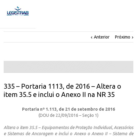
Anterior
Próximo
335 – Portaria 1113, de 2016 – Altera o
item 35.5 e inclui o Anexo II na NR 35
Portaria nº 1.113, de 21 de setembro de 2016
(DOU de 22/09/2016 – Seção 1)
Altera o item 35.5 – Equipamentos de Proteção Individual, Acessórios
e Sistemas de Ancoragem e inclui o Anexo o Anexo II – Sistema de