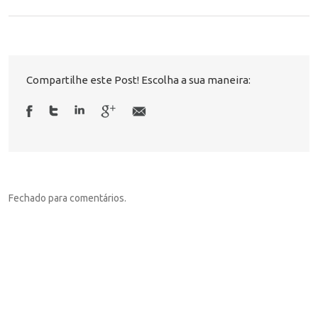
Compartilhe este Post! Escolha a sua maneira:
Fechado para comentários.