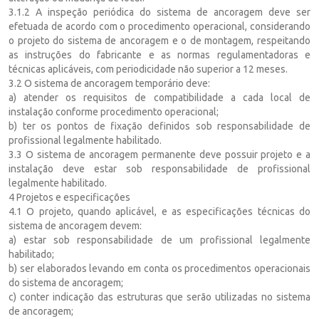
3.1.2 A inspeção periódica do sistema de ancoragem deve ser
efetuada de acordo com o procedimento operacional, considerando
o projeto do sistema de ancoragem e o de montagem, respeitando
as instruções do fabricante e as normas regulamentadoras e
técnicas aplicáveis, com periodicidade não superior a 12 meses.
3.2 O sistema de ancoragem temporário deve:
a) atender os requisitos de compatibilidade a cada local de
instalação conforme procedimento operacional;
b) ter os pontos de fixação definidos sob responsabilidade de
profissional legalmente habilitado.
3.3 O sistema de ancoragem permanente deve possuir projeto e a
instalação deve estar sob responsabilidade de profissional
legalmente habilitado.
4 Projetos e especificações
4.1 O projeto, quando aplicável, e as especificações técnicas do
sistema de ancoragem devem:
a) estar sob responsabilidade de um profissional legalmente
habilitado;
b) ser elaborados levando em conta os procedimentos operacionais
do sistema de ancoragem;
c) conter indicação das estruturas que serão utilizadas no sistema
de ancoragem;