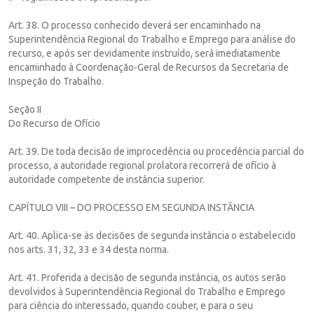
Art. 38. O processo conhecido deverá ser encaminhado na
Superintendência Regional do Trabalho e Emprego para análise do
recurso, e após ser devidamente instruído, será imediatamente
encaminhado à Coordenação-Geral de Recursos da Secretaria de
Inspeção do Trabalho.
Seção II
Do Recurso de Ofício
Art. 39. De toda decisão de improcedência ou procedência parcial do
processo, a autoridade regional prolatora recorrerá de ofício à
autoridade competente de instância superior.
CAPÍTULO VIII – DO PROCESSO EM SEGUNDA INSTÂNCIA
Art. 40. Aplica-se às decisões de segunda instância o estabelecido
nos arts. 31, 32, 33 e 34 desta norma.
Art. 41. Proferida a decisão de segunda instância, os autos serão
devolvidos à Superintendência Regional do Trabalho e Emprego
para ciência do interessado, quando couber, e para o seu