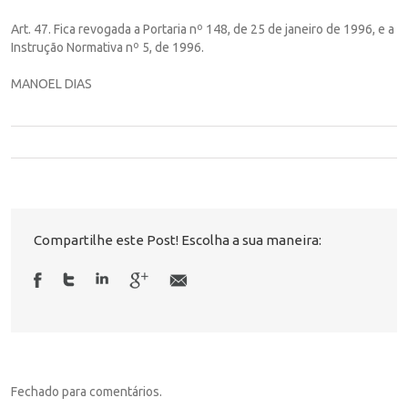
Art. 47. Fica revogada a Portaria nº 148, de 25 de janeiro de 1996, e a
Instrução Normativa nº 5, de 1996.
MANOEL DIAS
Compartilhe este Post! Escolha a sua maneira:
Fechado para comentários.