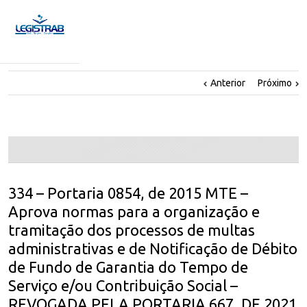
Anterior
Próximo
334 – Portaria 0854, de 2015 MTE –
Aprova normas para a organização e
tramitação dos processos de multas
administrativas e de Notificação de Débito
de Fundo de Garantia do Tempo de
Serviço e/ou Contribuição Social –
REVOGADA PELA PORTARIA 667, DE 2021