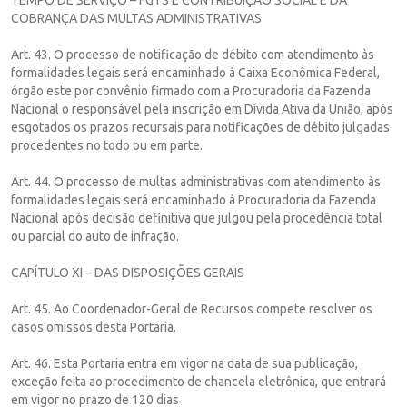
COBRANÇA DAS MULTAS ADMINISTRATIVAS
Art. 43. O processo de notificação de débito com atendimento às
formalidades legais será encaminhado à Caixa Econômica Federal,
órgão este por convênio firmado com a Procuradoria da Fazenda
Nacional o responsável pela inscrição em Dívida Ativa da União, após
esgotados os prazos recursais para notificações de débito julgadas
procedentes no todo ou em parte.
Art. 44. O processo de multas administrativas com atendimento às
formalidades legais será encaminhado à Procuradoria da Fazenda
Nacional após decisão definitiva que julgou pela procedência total
ou parcial do auto de infração.
CAPÍTULO XI – DAS DISPOSIÇÕES GERAIS
Art. 45. Ao Coordenador-Geral de Recursos compete resolver os
casos omissos desta Portaria.
Art. 46. Esta Portaria entra em vigor na data de sua publicação,
exceção feita ao procedimento de chancela eletrônica, que entrará
em vigor no prazo de 120 dias