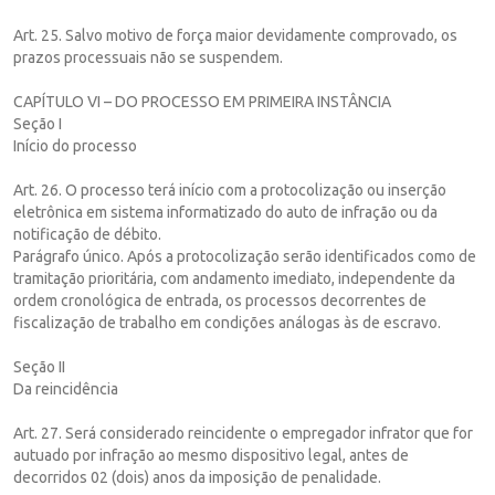
Art. 25. Salvo motivo de força maior devidamente comprovado, os
prazos processuais não se suspendem.
CAPÍTULO VI – DO PROCESSO EM PRIMEIRA INSTÂNCIA
Seção I
Início do processo
Art. 26. O processo terá início com a protocolização ou inserção
eletrônica em sistema informatizado do auto de infração ou da
notificação de débito.
Parágrafo único. Após a protocolização serão identificados como de
tramitação prioritária, com andamento imediato, independente da
ordem cronológica de entrada, os processos decorrentes de
fiscalização de trabalho em condições análogas às de escravo.
Seção II
Da reincidência
Art. 27. Será considerado reincidente o empregador infrator que for
autuado por infração ao mesmo dispositivo legal, antes de
decorridos 02 (dois) anos da imposição de penalidade.