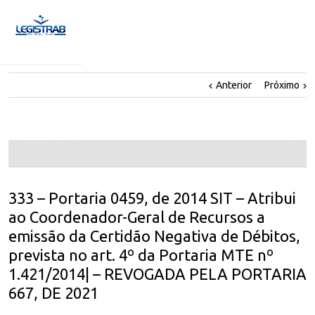
Anterior
Próximo
333 – Portaria 0459, de 2014 SIT – Atribui
ao Coordenador-Geral de Recursos a
emissão da Certidão Negativa de Débitos,
prevista no art. 4º da Portaria MTE nº
1.421/2014| – REVOGADA PELA PORTARIA
667, DE 2021