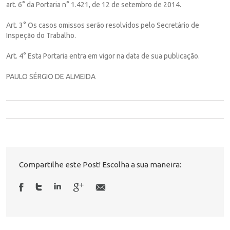
art. 6° da Portaria n° 1.421, de 12 de setembro de 2014.
Art. 3° Os casos omissos serão resolvidos pelo Secretário de
Inspeção do Trabalho.
Art. 4° Esta Portaria entra em vigor na data de sua publicação.
PAULO SÉRGIO DE ALMEIDA
Compartilhe este Post! Escolha a sua maneira: