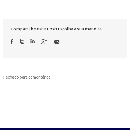
Compartilhe este Post! Escolha a sua maneira:
Fechado para comentários.