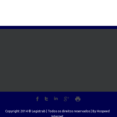
Copyright 2014 © Legistrab | Todos os direitos reservados | By
Hospeed
Internet