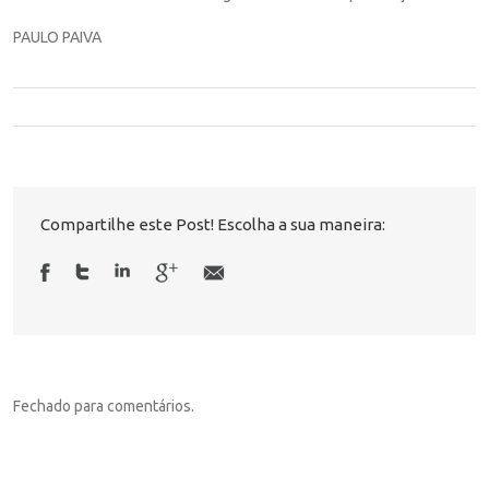
PAULO PAIVA
Compartilhe este Post! Escolha a sua maneira:
Fechado para comentários.