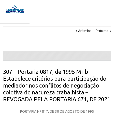
Anterior
Próximo
307 – Portaria 0817, de 1995 MTb –
Estabelece critérios para participação do
mediador nos conflitos de negociação
coletiva de natureza trabalhista –
REVOGADA PELA PORTARIA 671, DE 2021
PORTARIA Nº 817, DE 30 DE AGOSTO DE 1995