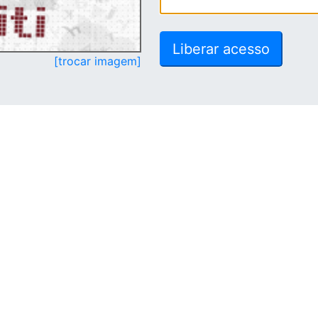
[trocar imagem]