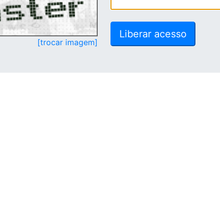
[trocar imagem]