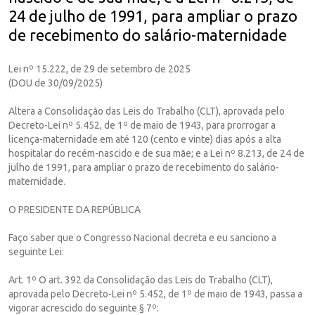
24 de julho de 1991, para ampliar o prazo
de recebimento do salário-maternidade
Lei nº 15.222, de 29 de setembro de 2025
(DOU de 30/09/2025)
Altera a Consolidação das Leis do Trabalho (CLT), aprovada pelo
Decreto-Lei nº 5.452, de 1º de maio de 1943, para prorrogar a
licença-maternidade em até 120 (cento e vinte) dias após a alta
hospitalar do recém-nascido e de sua mãe; e a Lei nº 8.213, de 24 de
julho de 1991, para ampliar o prazo de recebimento do salário-
maternidade.
O PRESIDENTE DA REPÚBLICA
Faço saber que o Congresso Nacional decreta e eu sanciono a
seguinte Lei:
Art. 1º O art. 392 da Consolidação das Leis do Trabalho (CLT),
aprovada pelo Decreto-Lei nº 5.452, de 1º de maio de 1943, passa a
vigorar acrescido do seguinte § 7º: