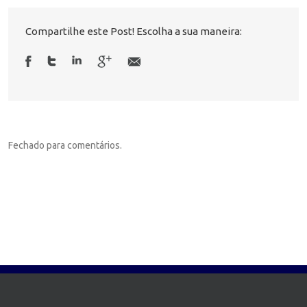
Compartilhe este Post! Escolha a sua maneira:
Fechado para comentários.