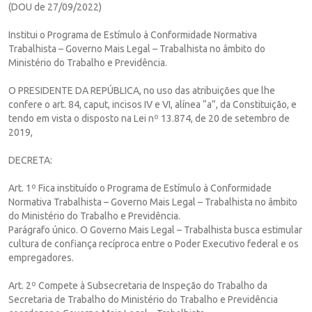
(DOU de 27/09/2022)
Institui o Programa de Estímulo à Conformidade Normativa
Trabalhista – Governo Mais Legal – Trabalhista no âmbito do
Ministério do Trabalho e Previdência.
O PRESIDENTE DA REPÚBLICA, no uso das atribuições que lhe
confere o art. 84, caput, incisos IV e VI, alínea “a”, da Constituição, e
tendo em vista o disposto na Lei nº 13.874, de 20 de setembro de
2019,
DECRETA:
Art. 1º Fica instituído o Programa de Estímulo à Conformidade
Normativa Trabalhista – Governo Mais Legal – Trabalhista no âmbito
do Ministério do Trabalho e Previdência.
Parágrafo único. O Governo Mais Legal – Trabalhista busca estimular
cultura de confiança recíproca entre o Poder Executivo federal e os
empregadores.
Art. 2º Compete à Subsecretaria de Inspeção do Trabalho da
Secretaria de Trabalho do Ministério do Trabalho e Previdência