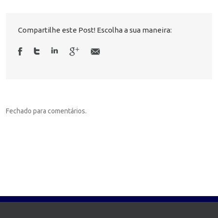
Compartilhe este Post! Escolha a sua maneira:
Fechado para comentários.