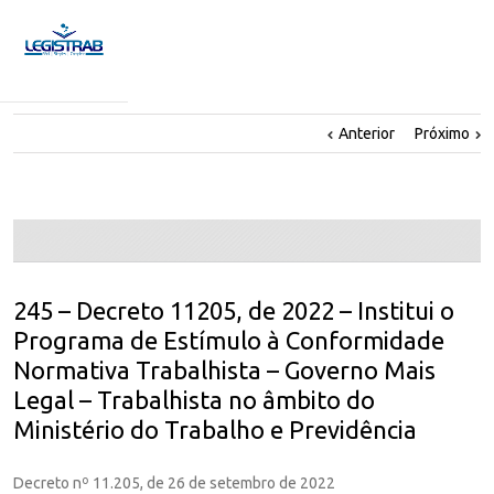
Anterior
Próximo
245 – Decreto 11205, de 2022 – Institui o
Programa de Estímulo à Conformidade
Normativa Trabalhista – Governo Mais
Legal – Trabalhista no âmbito do
Ministério do Trabalho e Previdência
Decreto nº 11.205, de 26 de setembro de 2022