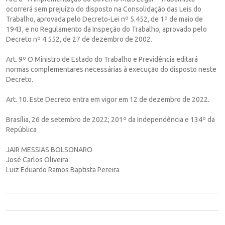
ocorrerá sem prejuízo do disposto na Consolidação das Leis do
Trabalho, aprovada pelo Decreto-Lei nº 5.452, de 1º de maio de
1943, e no Regulamento da Inspeção do Trabalho, aprovado pelo
Decreto nº 4.552, de 27 de dezembro de 2002.
Art. 9º O Ministro de Estado do Trabalho e Previdência editará
normas complementares necessárias à execução do disposto neste
Decreto.
Art. 10. Este Decreto entra em vigor em 12 de dezembro de 2022.
Brasília, 26 de setembro de 2022; 201º da Independência e 134º da
República
JAIR MESSIAS BOLSONARO
José Carlos Oliveira
Luiz Eduardo Ramos Baptista Pereira