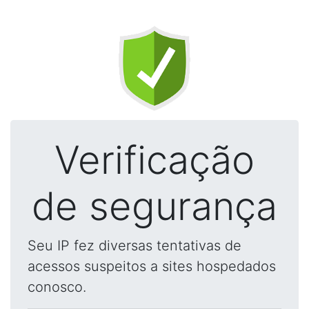
Verificação
de segurança
Seu IP fez diversas tentativas de
acessos suspeitos a sites hospedados
conosco.