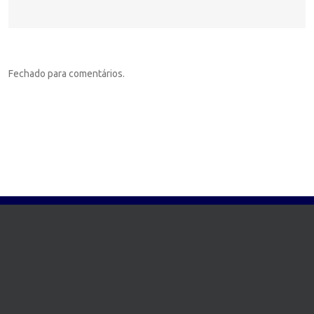
Fechado para comentários.