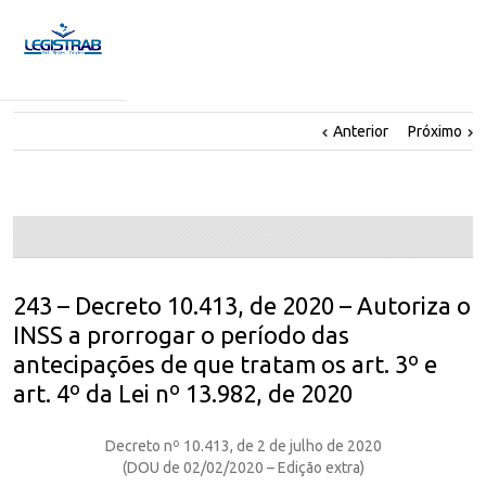
Anterior
Próximo
243 – Decreto 10.413, de 2020 – Autoriza o
INSS a prorrogar o período das
antecipações de que tratam os art. 3º e
art. 4º da Lei nº 13.982, de 2020
Decreto nº 10.413, de 2 de julho de 2020
(DOU de 02/02/2020 – Edição extra)