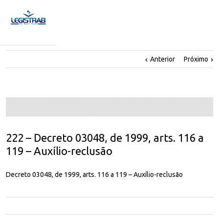
Anterior
Próximo
222 – Decreto 03048, de 1999, arts. 116 a
119 – Auxílio-reclusão
Decreto 03048, de 1999, arts. 116 a 119 – Auxílio-reclusão