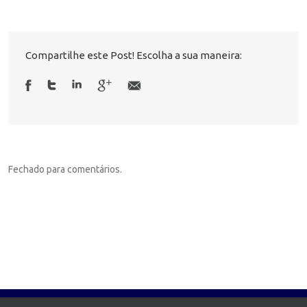
Compartilhe este Post! Escolha a sua maneira:
Fechado para comentários.