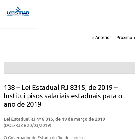
Anterior
Próximo
138 – Lei Estadual RJ 8315, de 2019 –
Institui pisos salariais estaduais para o
ano de 2019
Lei Estadual RJ nº 8.315, de 19 de março de 2019
(DOE-RJ de 20/03/2019)
O Governador do Estado do Rio de Janeiro,