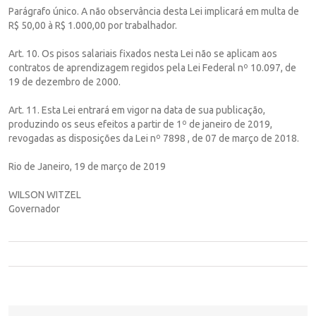
Parágrafo único. A não observância desta Lei implicará em multa de
R$ 50,00 à R$ 1.000,00 por trabalhador.
Art. 10. Os pisos salariais fixados nesta Lei não se aplicam aos
contratos de aprendizagem regidos pela Lei Federal nº 10.097, de
19 de dezembro de 2000.
Art. 11. Esta Lei entrará em vigor na data de sua publicação,
produzindo os seus efeitos a partir de 1º de janeiro de 2019,
revogadas as disposições da Lei nº 7898 , de 07 de março de 2018.
Rio de Janeiro, 19 de março de 2019
WILSON WITZEL
Governador