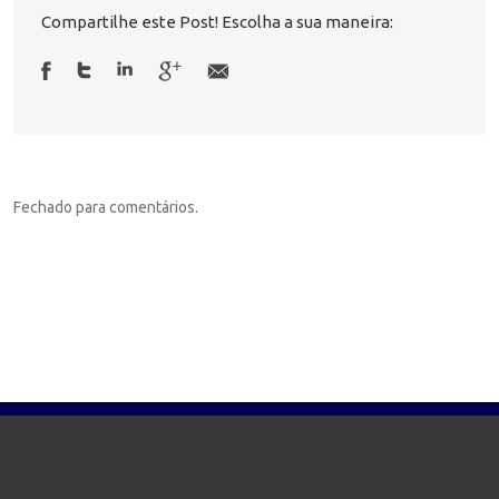
Compartilhe este Post! Escolha a sua maneira:
Fechado para comentários.