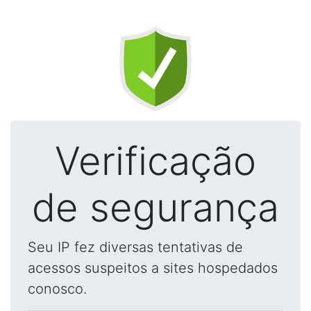
Verificação
de segurança
Seu IP fez diversas tentativas de
acessos suspeitos a sites hospedados
conosco.