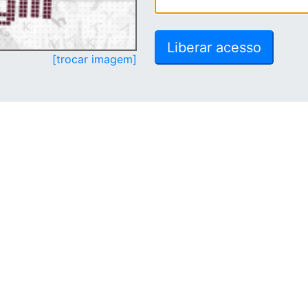
[trocar imagem]