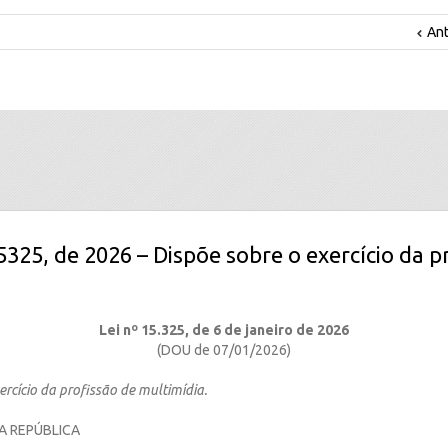
Ant
15325, de 2026 – Dispõe sobre o exercício da p
Lei nº 15.325, de 6 de janeiro de 2026
(DOU de 07/01/2026)
ercício da profissão de multimídia.
A REPÚBLICA