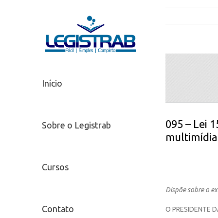
Início
095 – Lei 
Sobre o Legistrab
multimídia
Cursos
Dispõe sobre o ex
Contato
O PRESIDENTE D