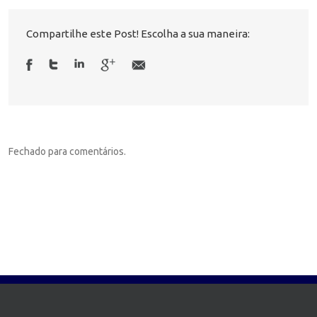
Compartilhe este Post! Escolha a sua maneira:
Fechado para comentários.