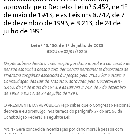
aprovada pelo Decreto-Lei nº 5.452, de 1º
de maio de 1943, e as Leis nºs 8.742, de 7
de dezembro de 1993, e 8.213, de 24 de
julho de 1991
Lei nº 15.156, de 1º de julho de 2025
(DOU de 02/07/2025)
Dispõe sobre o direito a indenização por dano moral e a concessão de
pensão especial à pessoa com deficiência permanente decorrente de
síndrome congênita associada à infecção pelo vírus Zika; e altera a
Consolidação das Leis do Trabalho, aprovada pelo Decreto-Lei nº
5.452, de 1º de maio de 1943, e as Leis nºs 8.742, de 7 de dezembro
de 1993, e 8.213, de 24 de julho de 1991.
O PRESIDENTE DA REPÚBLICA Faço saber que o Congresso Nacional
decreta e eu promulgo, nos termos do parágrafo 5º do art. 66 da
Constituição Federal, a seguinte Lei:
Art. 1º Será concedida indenização por dano moral à pessoa com