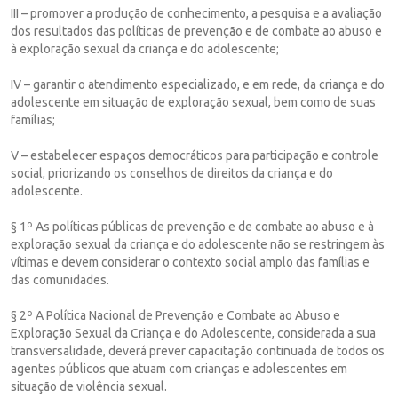
III – promover a produção de conhecimento, a pesquisa e a avaliação
dos resultados das políticas de prevenção e de combate ao abuso e
à exploração sexual da criança e do adolescente;
IV – garantir o atendimento especializado, e em rede, da criança e do
adolescente em situação de exploração sexual, bem como de suas
famílias;
V – estabelecer espaços democráticos para participação e controle
social, priorizando os conselhos de direitos da criança e do
adolescente.
§ 1º As políticas públicas de prevenção e de combate ao abuso e à
exploração sexual da criança e do adolescente não se restringem às
vítimas e devem considerar o contexto social amplo das famílias e
das comunidades.
§ 2º A Política Nacional de Prevenção e Combate ao Abuso e
Exploração Sexual da Criança e do Adolescente, considerada a sua
transversalidade, deverá prever capacitação continuada de todos os
agentes públicos que atuam com crianças e adolescentes em
situação de violência sexual.