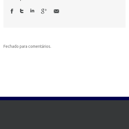
Fechado para comentários.