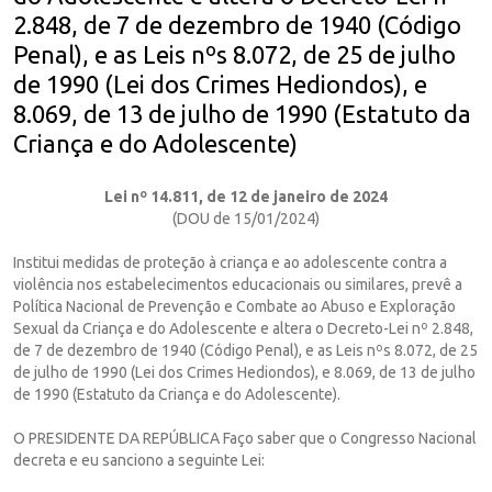
2.848, de 7 de dezembro de 1940 (Código
Penal), e as Leis nºs 8.072, de 25 de julho
de 1990 (Lei dos Crimes Hediondos), e
8.069, de 13 de julho de 1990 (Estatuto da
Criança e do Adolescente)
Lei nº 14.811, de 12 de janeiro de 2024
(DOU de 15/01/2024)
Institui medidas de proteção à criança e ao adolescente contra a
violência nos estabelecimentos educacionais ou similares, prevê a
Política Nacional de Prevenção e Combate ao Abuso e Exploração
Sexual da Criança e do Adolescente e altera o Decreto-Lei nº 2.848,
de 7 de dezembro de 1940 (Código Penal), e as Leis nºs 8.072, de 25
de julho de 1990 (Lei dos Crimes Hediondos), e 8.069, de 13 de julho
de 1990 (Estatuto da Criança e do Adolescente).
O PRESIDENTE DA REPÚBLICA Faço saber que o Congresso Nacional
decreta e eu sanciono a seguinte Lei: