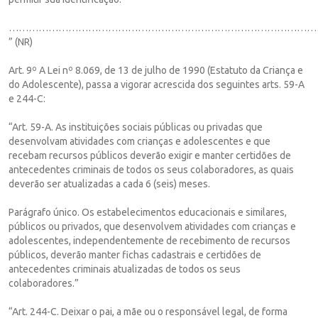
…………………………………………………………………………………
” (NR)
Art. 9º A Lei nº 8.069, de 13 de julho de 1990 (Estatuto da Criança e
do Adolescente), passa a vigorar acrescida dos seguintes arts. 59-A
e 244-C:
“Art. 59-A. As instituições sociais públicas ou privadas que
desenvolvam atividades com crianças e adolescentes e que
recebam recursos públicos deverão exigir e manter certidões de
antecedentes criminais de todos os seus colaboradores, as quais
deverão ser atualizadas a cada 6 (seis) meses.
Parágrafo único. Os estabelecimentos educacionais e similares,
públicos ou privados, que desenvolvem atividades com crianças e
adolescentes, independentemente de recebimento de recursos
públicos, deverão manter fichas cadastrais e certidões de
antecedentes criminais atualizadas de todos os seus
colaboradores.”
“Art. 244-C. Deixar o pai, a mãe ou o responsável legal, de forma