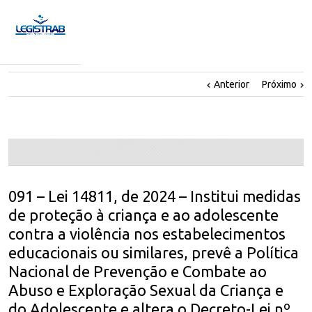
Anterior
Próximo
091 – Lei 14811, de 2024 – Institui medidas
de proteção à criança e ao adolescente
contra a violência nos estabelecimentos
educacionais ou similares, prevê a Política
Nacional de Prevenção e Combate ao
Abuso e Exploração Sexual da Criança e
do Adolescente e altera o Decreto-Lei nº