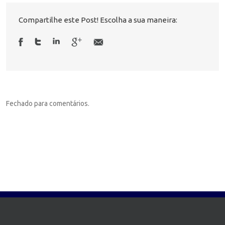
Compartilhe este Post! Escolha a sua maneira:
Fechado para comentários.