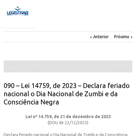
Anterior
Próximo
090 – Lei 14759, de 2023 – Declara feriado
nacional o Dia Nacional de Zumbi e da
Consciência Negra
Lei nº 14.759, de 21 de dezembro de 2023
(DOU de 22/12/2023)
Declara feriado nacional o Dia Nacional de Zumbi e da Consciência