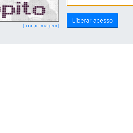
[trocar imagem]